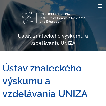
Ústav znaleckého výskumu a
vzdelávania UNIZA
Ústav znaleckého
výskumu a
vzdelávania UNIZA